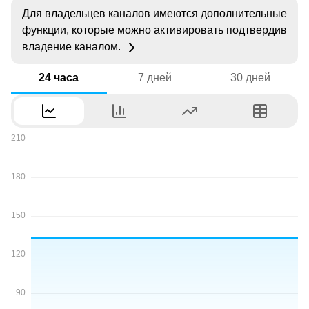
Для владельцев каналов имеются дополнительные
функции, которые можно активировать подтвердив
владение каналом.
24 часа
7 дней
30 дней