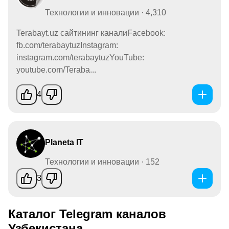
Технологии и инновации · 4,310
Terabayt.uz сайтининг каналиFacebook:
fb.com/terabaytuzInstagram:
instagram.com/terabaytuzYouTube:
youtube.com/Teraba...
4
Planeta IT
Технологии и инновации · 152
3
Каталог Telegram каналов
Узбекистана