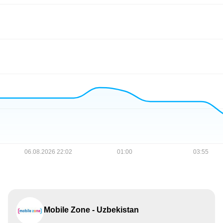
Mobile Zone - Uzbekistan