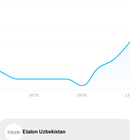
Etalon Uzbekistan