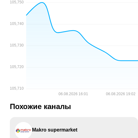
Похожие каналы
Makro supermarket