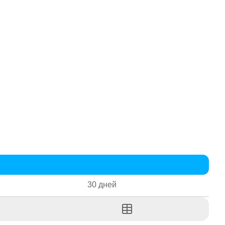
30 дней