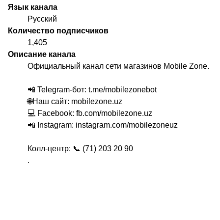
Язык канала
Русский
Количество подписчиков
1,405
Описание канала
Официальный канал сети магазинов Mobile Zone.
📲 Telegram-бот: t.me/mobilezonebot
🌐Наш сайт: mobilezone.uz
💻 Facebook: fb.com/mobilezone.uz
📲 Instagram: instagram.com/mobilezoneuz
Колл-центр: 📞 (71) 203 20 90
.
.