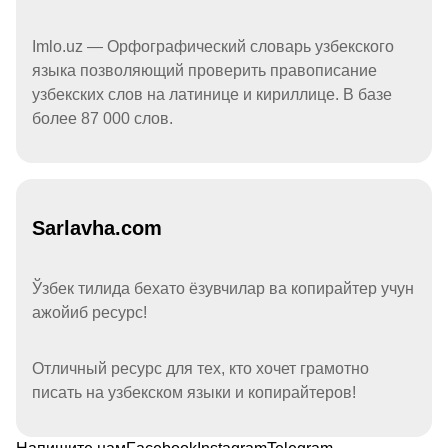
Imlo.uz — Орфографический словарь узбекского
языка позволяющий проверить правописание
узбекских слов на латинице и кириллице. В базе
более 87 000 слов.
Sarlavha.com
Ўзбек тилида бехато ёзувчилар ва копирайтер учун
ажойиб ресурс!
Отличный ресурс для тех, кто хочет грамотно
писать на узбекском языки и копирайтеров!