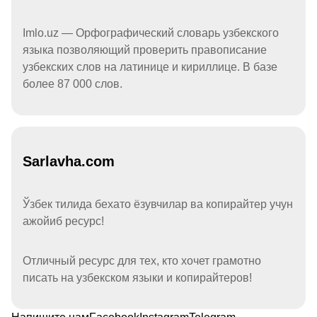
Imlo.uz — Орфографический словарь узбекского
языка позволяющий проверить правописание
узбекских слов на латинице и кириллице. В базе
более 87 000 слов.
Sarlavha.com
Ўзбек тилида бехато ёзувчилар ва копирайтер учун
ажойиб ресурс!
Отличный ресурс для тех, кто хочет грамотно
писать на узбекском языки и копирайтеров!