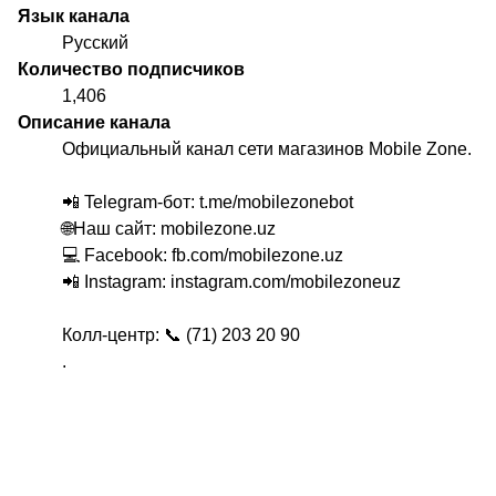
Язык канала
Русский
Количество подписчиков
1,406
Описание канала
Официальный канал сети магазинов Mobile Zone.
📲 Telegram-бот: t.me/mobilezonebot
🌐Наш сайт: mobilezone.uz
💻 Facebook: fb.com/mobilezone.uz
📲 Instagram: instagram.com/mobilezoneuz
Колл-центр: 📞 (71) 203 20 90
.
.