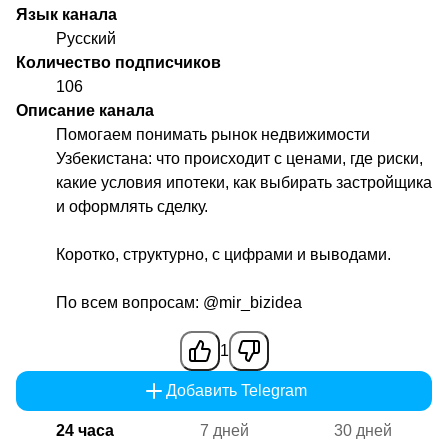
Язык канала
Русский
Количество подписчиков
106
Описание канала
Помогаем понимать рынок недвижимости
Узбекистана: что происходит с ценами, где риски,
какие условия ипотеки, как выбирать застройщика
и оформлять сделку.
Коротко, структурно, с цифрами и выводами.
По всем вопросам:
@mir_bizidea
1
Добавить Telegram
24 часа
7 дней
30 дней