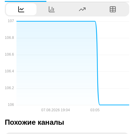
Похожие каналы