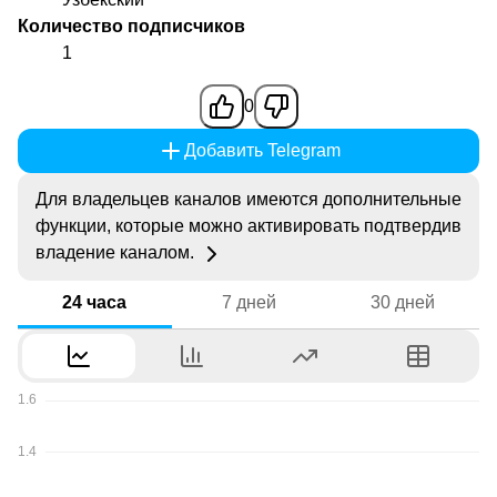
Количество подписчиков
1
0
Добавить Telegram
Для владельцев каналов имеются дополнительные
функции, которые можно активировать подтвердив
владение каналом.
24 часа
7 дней
30 дней