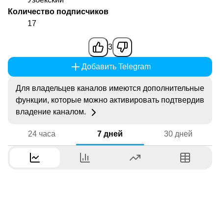
Количество подписчиков
17
3
Добавить Telegram
Для владельцев каналов имеются дополнительные
функции, которые можно активировать подтвердив
владение каналом.
24 часа
7 дней
30 дней