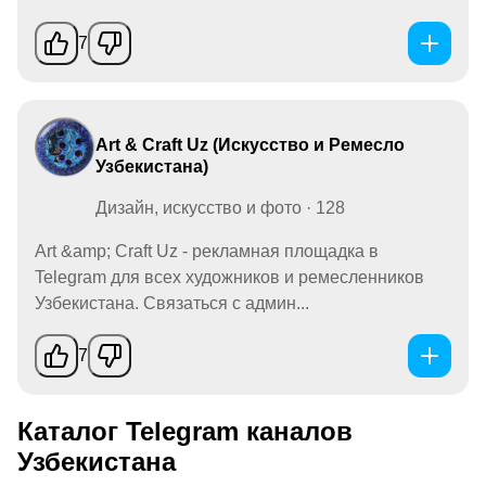
7
Art & Craft Uz (Искусство и Ремесло
Узбекистана)
Дизайн, искусство и фото · 128
Art &amp; Craft Uz - рекламная площадка в
Telegram для всех художников и ремесленников
Узбекистана. Связаться с админ...
7
Каталог Telegram каналов
Узбекистана