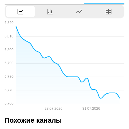
Похожие каналы