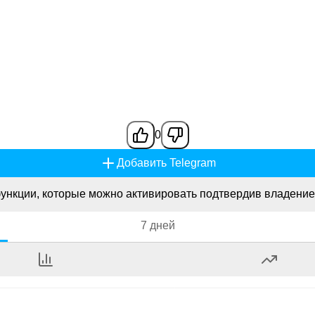
0
Добавить Telegram
ункции, которые можно активировать подтвердив владение
7 дней