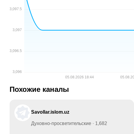
Похожие каналы
Savollar.islom.uz
Духовно-просветительские · 1,682