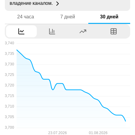
владение каналом.
24 часа
7 дней
30 дней