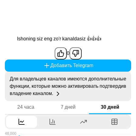
Ishoning siz eng zo'r kanaldasiz 👍👍👍
0
Добавить Telegram
Для владельцев каналов имеются дополнительные
функции, которые можно активировать подтвердив
владение каналом.
24 часа
7 дней
30 дней