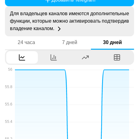
Для владельцев каналов имеются дополнительные
функции, которые можно активировать подтвердив
владение каналом.
24 часа
7 дней
30 дней