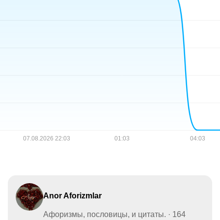
Anor Aforizmlar
Афоризмы, пословицы, и цитаты. · 164