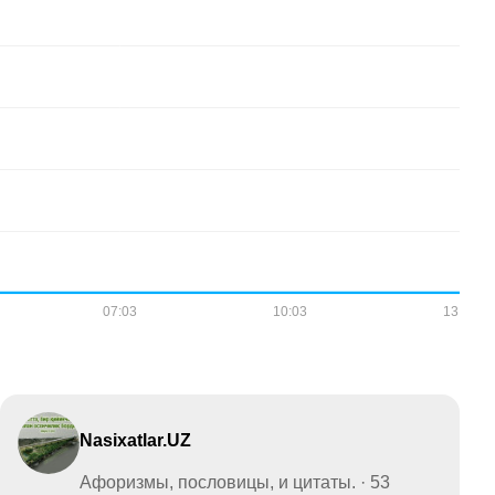
Nasixatlar.UZ
Афоризмы, пословицы, и цитаты. · 53