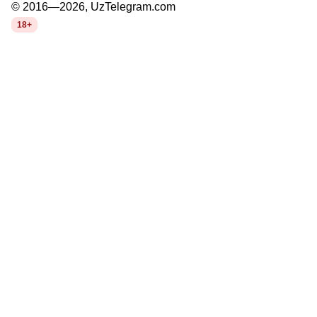
© 2016—2026, UzTelegram.com
18+