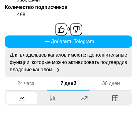
Количество подписчиков
498
0
Добавить Telegram
Для владельцев каналов имеются дополнительные
функции, которые можно активировать подтвердив
владение каналом.
24 часа
7 дней
30 дней