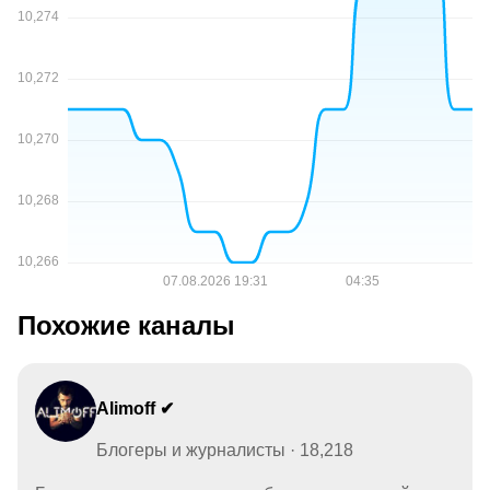
Похожие каналы
Alimoff ✔
Блогеры и журналисты · 18,218