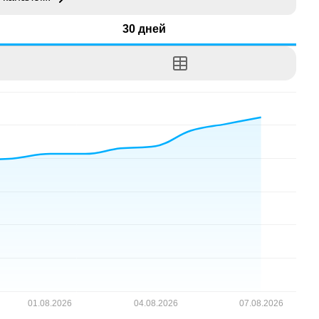
30 дней