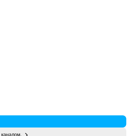
 каналом.