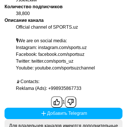
Количество подписчиков
38,800
Описание канала
Official channel of SPORTS.uz
🎙We are on social media:
Instagram: instagram.com/sports.uz
Facebook: facebook.com/sportsuz
Twitter: twitter.com/sports_uz
Youtube: youtube.com/sportsuzchannel
📡Contacts:
Reklama (Ads): +998935867733
1
Добавить Telegram
Для владельцев каналов имеются дополнительные