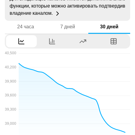
функции, которые можно активировать подтвердив
владение каналом.
24 часа
7 дней
30 дней