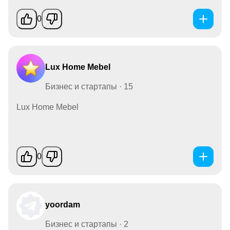
0
Lux Home Mebel
Бизнес и стартапы · 15
Lux Home Mebel
0
yoordam
Бизнес и стартапы · 2