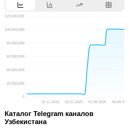
Каталог Telegram каналов
Узбекистана