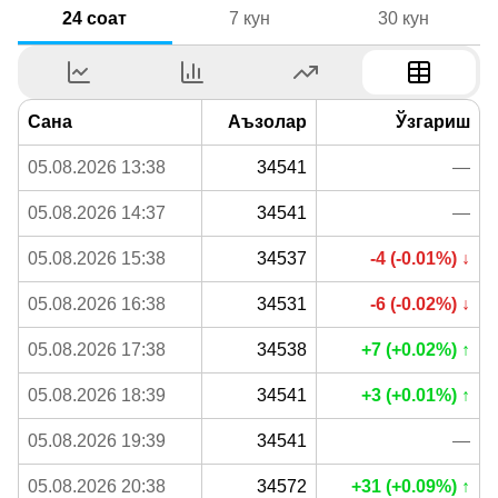
24 соат
7 кун
30 кун
Сана
Аъзолар
Ўзгариш
05.08.2026 13:38
34541
—
05.08.2026 14:37
34541
—
05.08.2026 15:38
34537
-4 (-0.01%) ↓
05.08.2026 16:38
34531
-6 (-0.02%) ↓
05.08.2026 17:38
34538
+7 (+0.02%) ↑
05.08.2026 18:39
34541
+3 (+0.01%) ↑
05.08.2026 19:39
34541
—
05.08.2026 20:38
34572
+31 (+0.09%) ↑