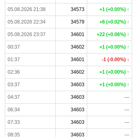
05.08.2026 21:38
34573
+1 (+0.00%) ↑
05.08.2026 22:34
34579
+6 (+0.02%) ↑
05.08.2026 23:37
34601
+22 (+0.06%) ↑
00:37
34602
+1 (+0.00%) ↑
01:37
34601
-1 (-0.00%) ↓
02:36
34602
+1 (+0.00%) ↑
03:37
34603
+1 (+0.00%) ↑
04:37
34603
—
06:34
34603
—
07:33
34603
—
08:35
34603
—