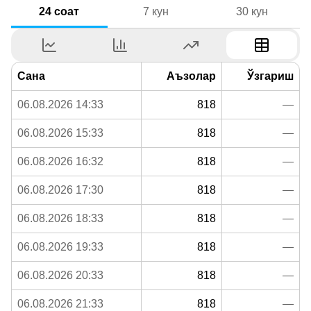
24 соат
7 кун
30 кун
Сана
Аъзолар
Ўзгариш
06.08.2026 14:33
818
—
06.08.2026 15:33
818
—
06.08.2026 16:32
818
—
06.08.2026 17:30
818
—
06.08.2026 18:33
818
—
06.08.2026 19:33
818
—
06.08.2026 20:33
818
—
06.08.2026 21:33
818
—