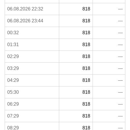
06.08.2026 22:32
818
—
06.08.2026 23:44
818
—
00:32
818
—
01:31
818
—
02:29
818
—
03:29
818
—
04:29
818
—
05:30
818
—
06:29
818
—
07:29
818
—
08:29
818
—