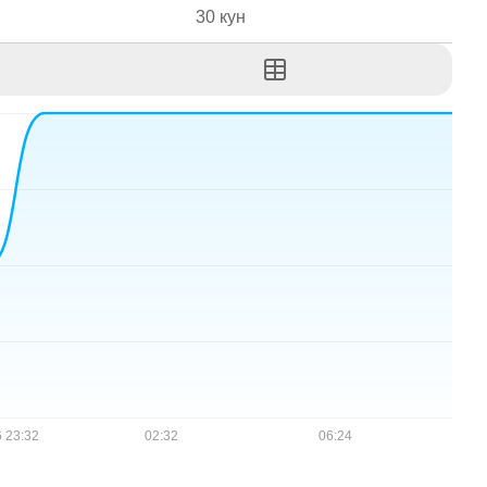
30 кун