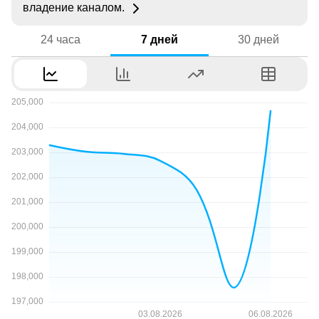
владение каналом.
24 часа
7 дней
30 дней