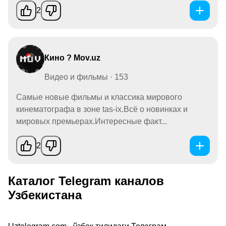
2
Кино ? Mov.uz
Видео и фильмы · 153
Самые новые фильмы и классика мирового
кинематографа в зоне tas-ix.Всё о новинках и
мировых премьерах.Интересные факт...
2
Каталог Telegram каналов
Узбекистана