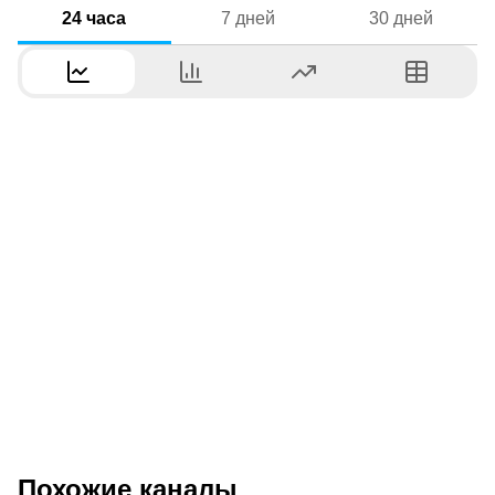
24 часа
7 дней
30 дней
Похожие каналы