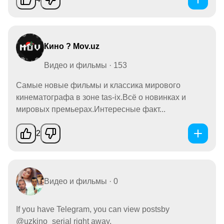
Кино ? Mov.uz
Видео и фильмы · 153
Самые новые фильмы и классика мирового
кинематографа в зоне tas-ix.Всё о новинках и
мировых премьерах.Интересные факт...
2
Видео и фильмы · 0
If you have Telegram, you can view postsby
@uzkino_serial right away.