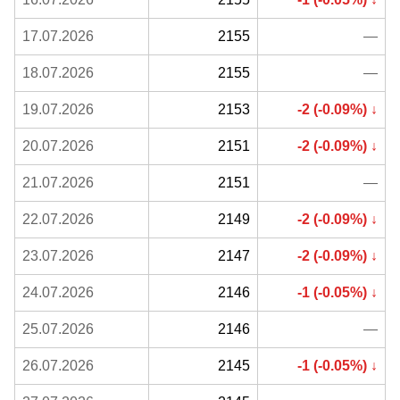
17.07.2026
2155
—
18.07.2026
2155
—
19.07.2026
2153
-2 (-0.09%) ↓
20.07.2026
2151
-2 (-0.09%) ↓
21.07.2026
2151
—
22.07.2026
2149
-2 (-0.09%) ↓
23.07.2026
2147
-2 (-0.09%) ↓
24.07.2026
2146
-1 (-0.05%) ↓
25.07.2026
2146
—
26.07.2026
2145
-1 (-0.05%) ↓