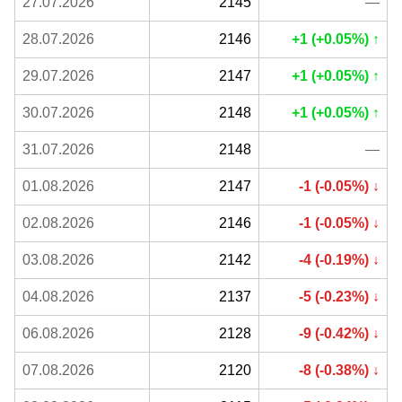
27.07.2026
2145
—
28.07.2026
2146
+1 (+0.05%) ↑
29.07.2026
2147
+1 (+0.05%) ↑
30.07.2026
2148
+1 (+0.05%) ↑
31.07.2026
2148
—
01.08.2026
2147
-1 (-0.05%) ↓
02.08.2026
2146
-1 (-0.05%) ↓
03.08.2026
2142
-4 (-0.19%) ↓
04.08.2026
2137
-5 (-0.23%) ↓
06.08.2026
2128
-9 (-0.42%) ↓
07.08.2026
2120
-8 (-0.38%) ↓