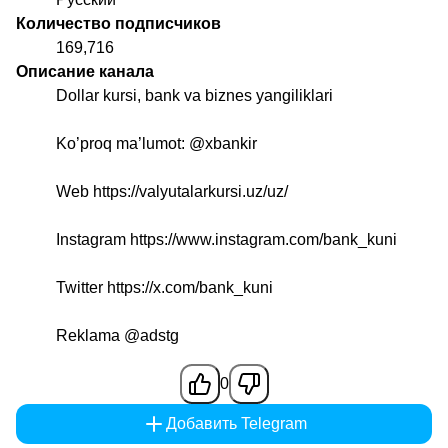
Количество подписчиков
169,716
Описание канала
Dollar kursi, bank va biznes yangiliklari
Ko’proq ma’lumot:
@xbankir
Web https://valyutalarkursi.uz/uz/
Instagram https://www.instagram.com/bank_kuni
Twitter https://x.com/bank_kuni
Reklama
@adstg
0
Добавить Telegram