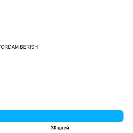
 YORDAM BERISH
30 дней