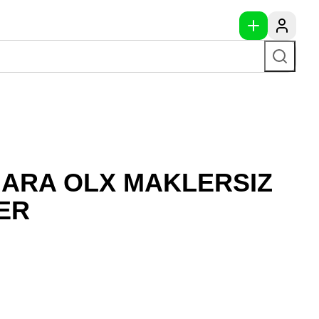
JARA OLX MAKLERSIZ
ER