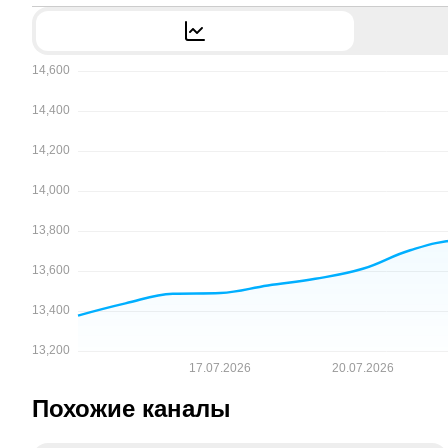
Похожие каналы