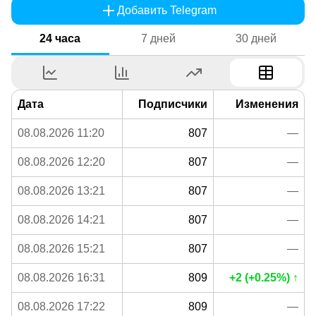
Добавить Telegram
24 часа
7 дней
30 дней
Дата
Подписчики
Изменения
08.08.2026 11:20
807
—
08.08.2026 12:20
807
—
08.08.2026 13:21
807
—
08.08.2026 14:21
807
—
08.08.2026 15:21
807
—
08.08.2026 16:31
809
+2 (+0.25%) ↑
08.08.2026 17:22
809
—