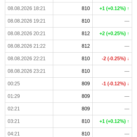
08.08.2026 18:21
810
+1 (+0.12%) ↑
08.08.2026 19:21
810
—
08.08.2026 20:21
812
+2 (+0.25%) ↑
08.08.2026 21:22
812
—
08.08.2026 22:21
810
-2 (-0.25%) ↓
08.08.2026 23:21
810
—
00:25
809
-1 (-0.12%) ↓
01:29
809
—
02:21
809
—
03:21
810
+1 (+0.12%) ↑
04:21
810
—