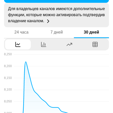
Для владельцев каналов имеются дополнительные
функции, которые можно активировать подтвердив
владение каналом.
24 часа
7 дней
30 дней