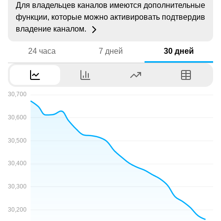
Для владельцев каналов имеются дополнительные
функции, которые можно активировать подтвердив
владение каналом.
24 часа
7 дней
30 дней