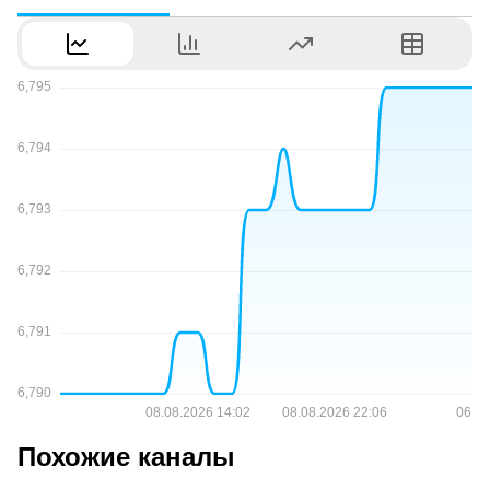
Похожие каналы