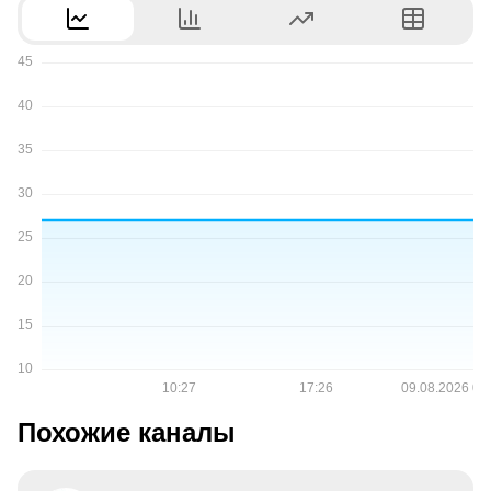
Похожие каналы