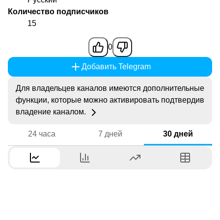
Количество подписчиков
15
0
Добавить Telegram
Для владельцев каналов имеются дополнительные
функции, которые можно активировать подтвердив
владение каналом.
24 часа
7 дней
30 дней