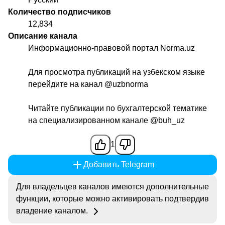
Количество подписчиков
12,834
Описание канала
Информационно-правовой портал Norma.uz
Для просмотра публикаций на узбекском языке
перейдите на канал
@uzbnorma
Читайте публикации по бухгалтерской тематике
на специализированном канале
@buh_uz
1
Добавить Telegram
Для владельцев каналов имеются дополнительные
функции, которые можно активировать подтвердив
владение каналом.