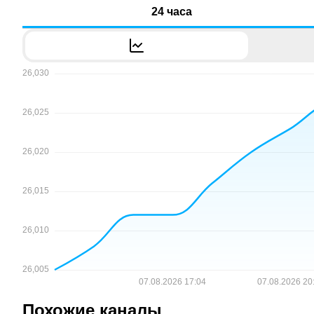
24 часа
Похожие каналы