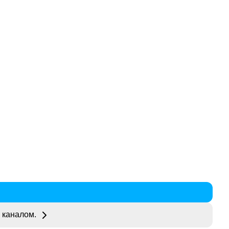
 каналом.