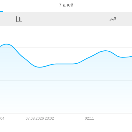
7 дней