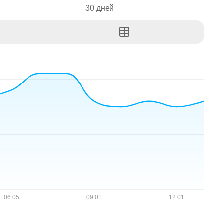
30 дней