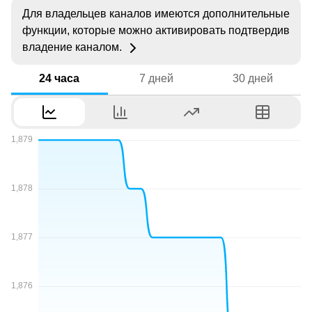
Для владельцев каналов имеются дополнительные
функции, которые можно активировать подтвердив
владение каналом.
24 часа
7 дней
30 дней