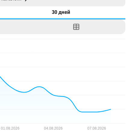
30 дней