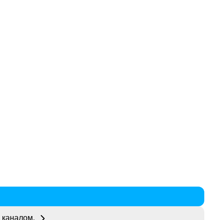
 каналом.