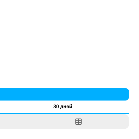
30 дней