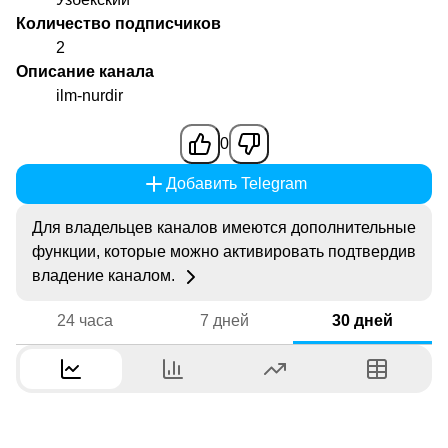
Количество подписчиков
2
Описание канала
ilm-nurdir
0
Добавить Telegram
Для владельцев каналов имеются дополнительные
функции, которые можно активировать подтвердив
владение каналом.
24 часа
7 дней
30 дней