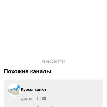
Похожие каналы
Курсы валют
Другое · 1,493