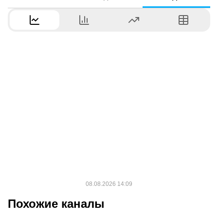
Похожие каналы