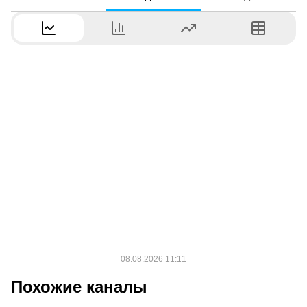
Похожие каналы