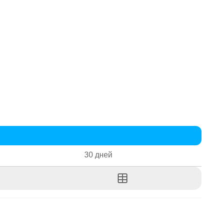
30 дней