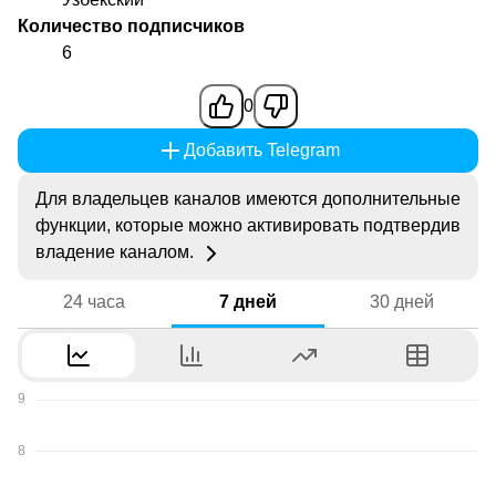
Количество подписчиков
6
0
Добавить Telegram
Для владельцев каналов имеются дополнительные
функции, которые можно активировать подтвердив
владение каналом.
24 часа
7 дней
30 дней