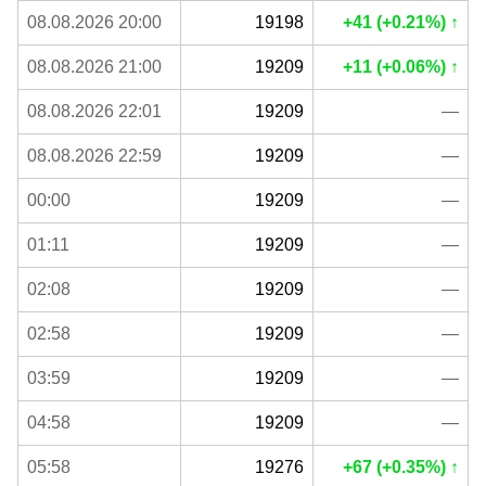
08.08.2026 20:00
19198
+41 (+0.21%) ↑
08.08.2026 21:00
19209
+11 (+0.06%) ↑
08.08.2026 22:01
19209
—
08.08.2026 22:59
19209
—
00:00
19209
—
01:11
19209
—
02:08
19209
—
02:58
19209
—
03:59
19209
—
04:58
19209
—
05:58
19276
+67 (+0.35%) ↑