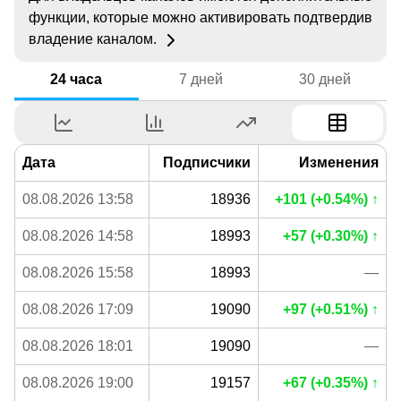
функции, которые можно активировать подтвердив
владение каналом.
24 часа
7 дней
30 дней
Дата
Подписчики
Изменения
08.08.2026 13:58
18936
+101 (+0.54%) ↑
08.08.2026 14:58
18993
+57 (+0.30%) ↑
08.08.2026 15:58
18993
—
08.08.2026 17:09
19090
+97 (+0.51%) ↑
08.08.2026 18:01
19090
—
08.08.2026 19:00
19157
+67 (+0.35%) ↑