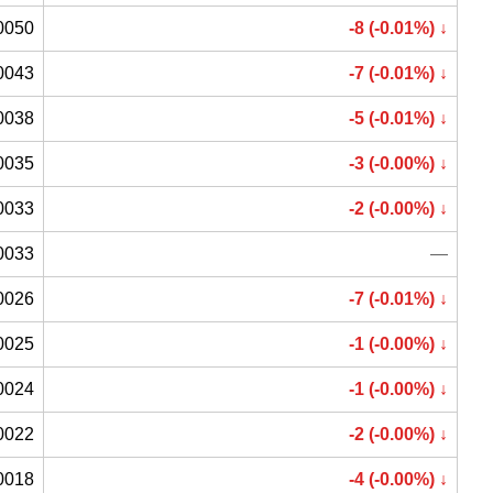
0050
-8 (-0.01%) ↓
0043
-7 (-0.01%) ↓
0038
-5 (-0.01%) ↓
0035
-3 (-0.00%) ↓
0033
-2 (-0.00%) ↓
0033
—
0026
-7 (-0.01%) ↓
0025
-1 (-0.00%) ↓
0024
-1 (-0.00%) ↓
0022
-2 (-0.00%) ↓
0018
-4 (-0.00%) ↓