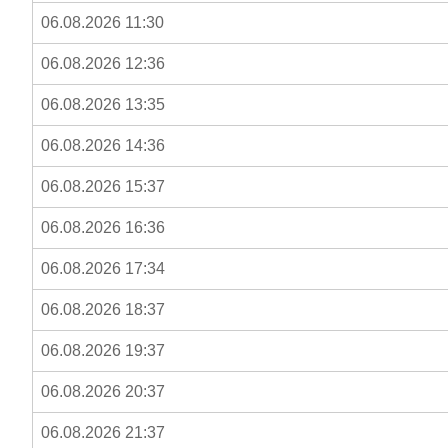
06.08.2026 11:30
06.08.2026 12:36
06.08.2026 13:35
06.08.2026 14:36
06.08.2026 15:37
06.08.2026 16:36
06.08.2026 17:34
06.08.2026 18:37
06.08.2026 19:37
06.08.2026 20:37
06.08.2026 21:37