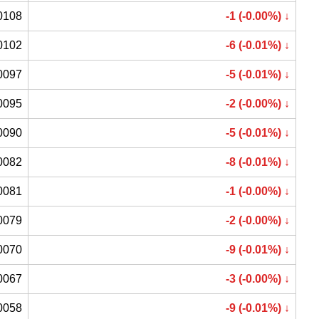
0108
-1 (-0.00%) ↓
0102
-6 (-0.01%) ↓
0097
-5 (-0.01%) ↓
0095
-2 (-0.00%) ↓
0090
-5 (-0.01%) ↓
0082
-8 (-0.01%) ↓
0081
-1 (-0.00%) ↓
0079
-2 (-0.00%) ↓
0070
-9 (-0.01%) ↓
0067
-3 (-0.00%) ↓
0058
-9 (-0.01%) ↓