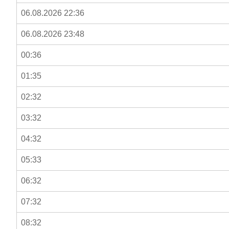
06.08.2026 22:36
06.08.2026 23:48
00:36
01:35
02:32
03:32
04:32
05:33
06:32
07:32
08:32