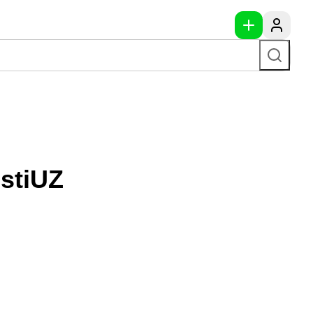
stiUZ