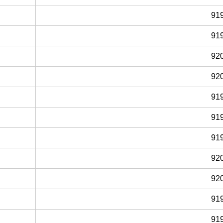
91
91
92
92
91
91
91
92
92
91
91