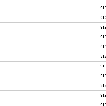
91
91
91
91
91
91
91
91
91
91
91