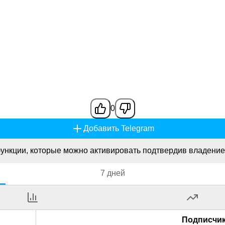
0
Добавить Telegram
ункции, которые можно активировать подтвердив владение
7 дней
Подписчи