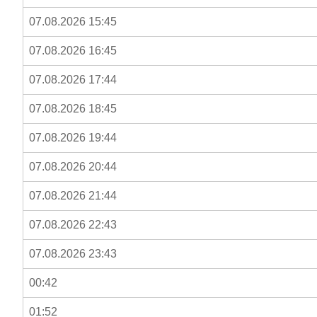
07.08.2026 15:45
07.08.2026 16:45
07.08.2026 17:44
07.08.2026 18:45
07.08.2026 19:44
07.08.2026 20:44
07.08.2026 21:44
07.08.2026 22:43
07.08.2026 23:43
00:42
01:52