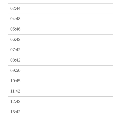
02:44
04:48
05:46
06:42
07:42
08:42
09:50
10:45
11:42
12:42
13:42