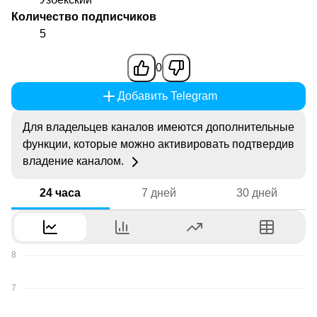
Количество подписчиков
5
0
Добавить Telegram
Для владельцев каналов имеются дополнительные
функции, которые можно активировать подтвердив
владение каналом.
24 часа
7 дней
30 дней