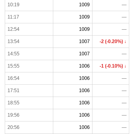
10:19
1009
—
11:17
1009
—
12:54
1009
—
13:54
1007
-2 (-0.20%) ↓
14:55
1007
—
15:55
1006
-1 (-0.10%) ↓
16:54
1006
—
17:51
1006
—
18:55
1006
—
19:56
1006
—
20:56
1006
—