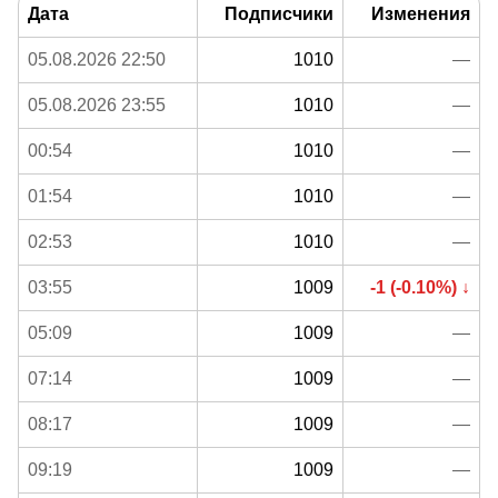
Дата
Подписчики
Изменения
05.08.2026 22:50
1010
—
05.08.2026 23:55
1010
—
00:54
1010
—
01:54
1010
—
02:53
1010
—
03:55
1009
-1 (-0.10%) ↓
05:09
1009
—
07:14
1009
—
08:17
1009
—
09:19
1009
—