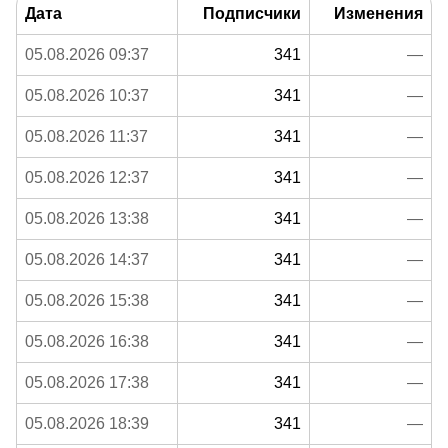
Дата
Подписчики
Изменения
05.08.2026 09:37
341
—
05.08.2026 10:37
341
—
05.08.2026 11:37
341
—
05.08.2026 12:37
341
—
05.08.2026 13:38
341
—
05.08.2026 14:37
341
—
05.08.2026 15:38
341
—
05.08.2026 16:38
341
—
05.08.2026 17:38
341
—
05.08.2026 18:39
341
—