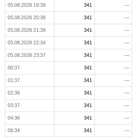
05.08.2026 19:39
341
—
05.08.2026 20:38
341
—
05.08.2026 21:38
341
—
05.08.2026 22:34
341
—
05.08.2026 23:37
341
—
00:37
341
—
01:37
341
—
02:36
341
—
03:37
341
—
04:36
341
—
06:34
341
—