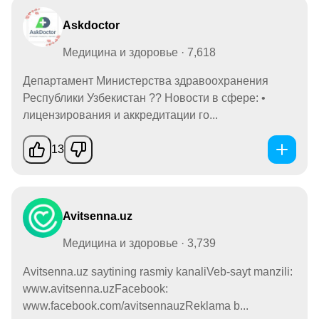
Askdoctor
Медицина и здоровье · 7,618
Департамент Министерства здравоохранения
Республики Узбекистан ?? Новости в сфере: •
лицензирования и аккредитации го...
13
Avitsenna.uz
Медицина и здоровье · 3,739
Avitsenna.uz saytining rasmiy kanaliVeb-sayt manzili:
www.avitsenna.uzFacebook:
www.facebook.com/avitsennauzReklama b...